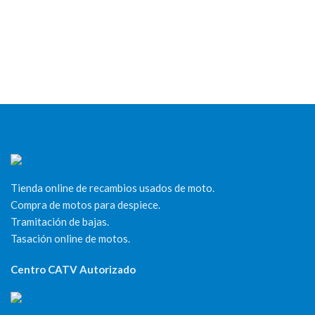
Tienda online de recambios usados de moto.
Compra de motos para despiece.
Tramitación de bajas.
Tasación online de motos.
Centro CATV Autorizado