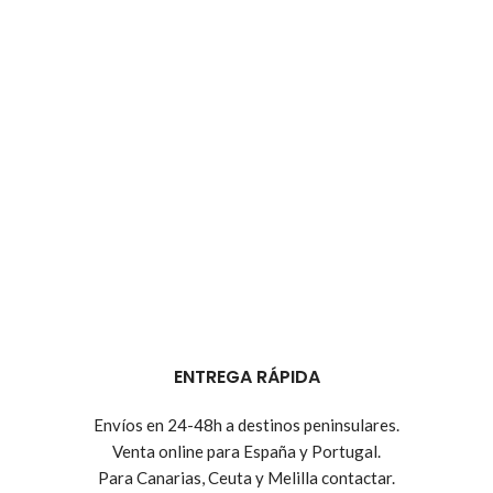
ENTREGA RÁPIDA
Envíos en 24-48h a destinos peninsulares.
Venta online para España y Portugal.
Para Canarias, Ceuta y Melilla contactar.