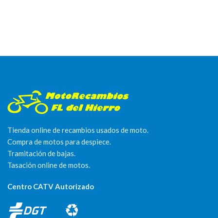
Tienda online de recambios usados de moto.
Compra de motos para despiece.
Tramitación de bajas.
Tasación online de motos.
Centro CATV Autorizado