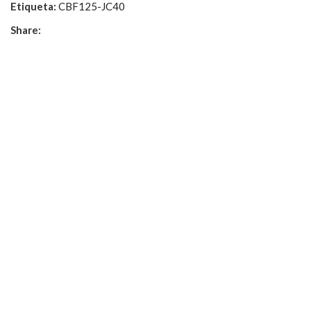
Etiqueta:
CBF125-JC40
Share: