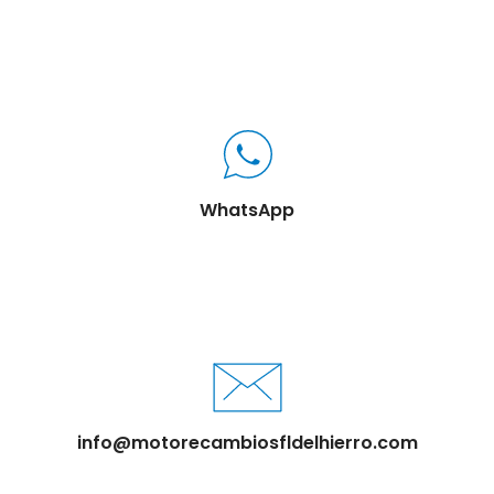
WhatsApp
info@motorecambiosfldelhierro.com