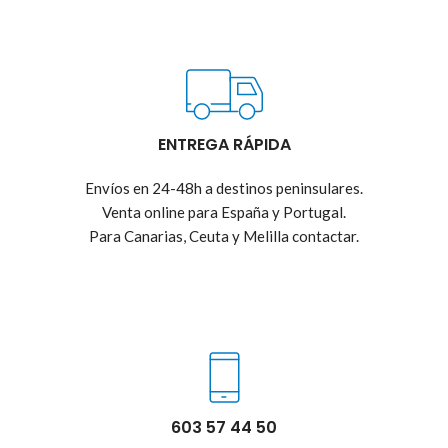
ENTREGA RÁPIDA
Envíos en 24-48h a destinos peninsulares.
Venta online para España y Portugal.
Para Canarias, Ceuta y Melilla contactar.
603 57 44 50