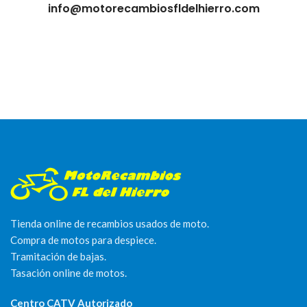
info@motorecambiosfldelhierro.com
Tienda online de recambios usados de moto.
Compra de motos para despiece.
Tramitación de bajas.
Tasación online de motos.
Centro CATV Autorizado