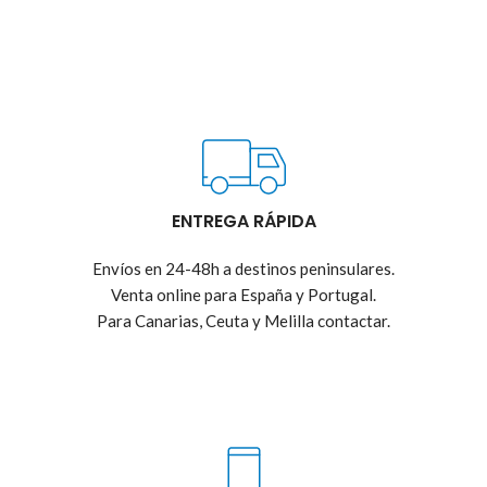
ENTREGA RÁPIDA
Envíos en 24-48h a destinos peninsulares.
Venta online para España y Portugal.
Para Canarias, Ceuta y Melilla contactar.