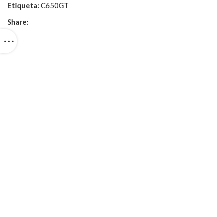
Etiqueta:
C650GT
Share: