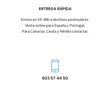
ENTREGA RÁPIDA
Envíos en 24-48h a destinos peninsulares.
Venta online para España y Portugal.
Para Canarias, Ceuta y Melilla contactar.
603 57 44 50