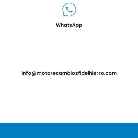
WhatsApp
info@motorecambiosfldelhierro.com