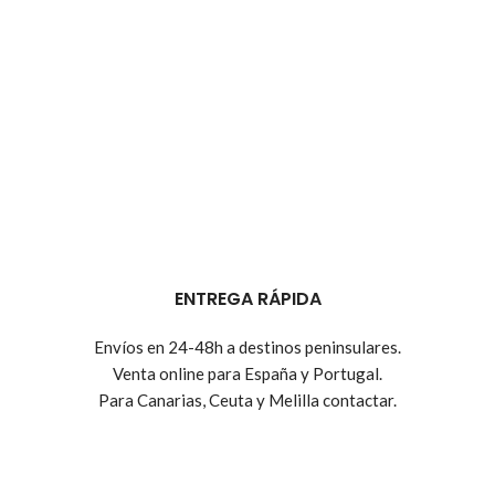
ENTREGA RÁPIDA
Envíos en 24-48h a destinos peninsulares.
Venta online para España y Portugal.
Para Canarias, Ceuta y Melilla contactar.