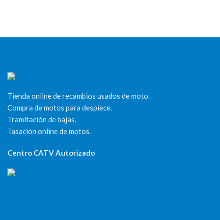
Tienda online de recambios usados de moto.
Compra de motos para despiece.
Tramitación de bajas.
Tasación online de motos.
Centro CATV Autorizado