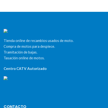
Tienda online de recambios usados de moto.
Compra de motos para despiece.
Tramitación de bajas.
Tasación online de motos.
Centro CATV Autorizado
CONTACTO