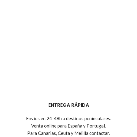
ENTREGA RÁPIDA
Envíos en 24-48h a destinos peninsulares.
Venta online para España y Portugal.
Para Canarias, Ceuta y Melilla contactar.