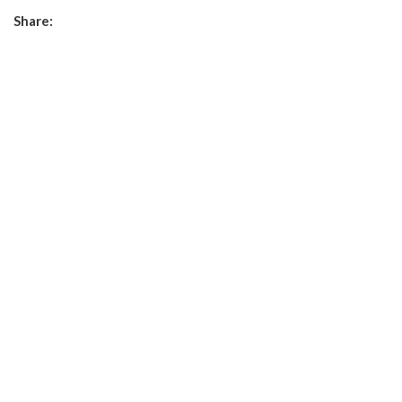
Share: