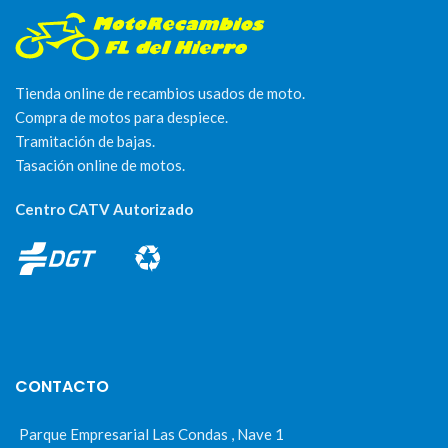
Tienda online de recambios usados de moto.
Compra de motos para despiece.
Tramitación de bajas.
Tasación online de motos.
Centro CATV Autorizado
CONTACTO
Parque Empresarial Las Condas , Nave 1