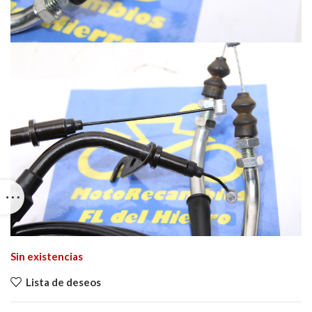
Sin existencias
Lista de deseos