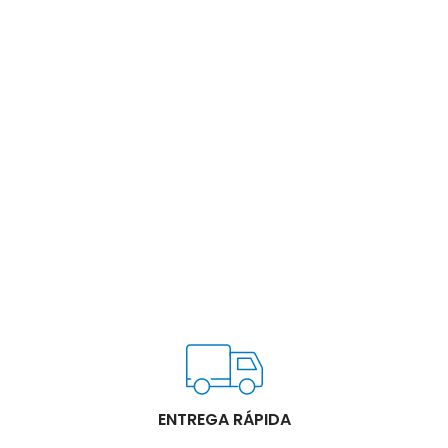
ENTREGA RÁPIDA