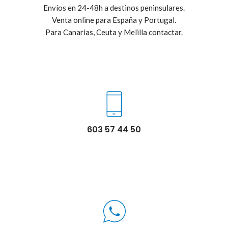
Envíos en 24-48h a destinos peninsulares.
Venta online para España y Portugal.
Para Canarias, Ceuta y Melilla contactar.
603 57 44 50