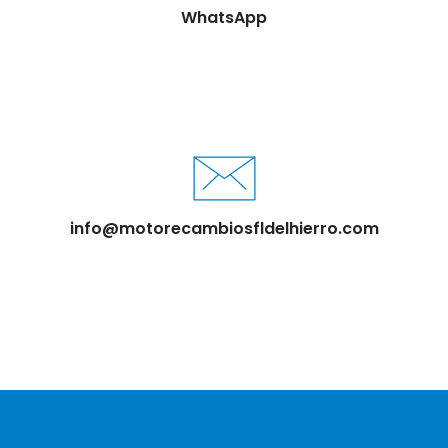
WhatsApp
info@motorecambiosfldelhierro.com