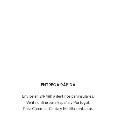
ENTREGA RÁPIDA
Envíos en 24-48h a destinos peninsulares.
Venta online para España y Portugal.
Para Canarias, Ceuta y Melilla contactar.