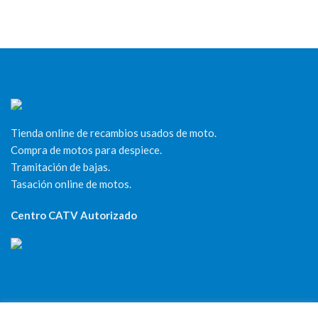
Tienda online de recambios usados de moto.
Compra de motos para despiece.
Tramitación de bajas.
Tasación online de motos.
Centro CATV Autorizado