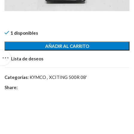
1 disponibles
AÑADIR AL CARRITO
Lista de deseos
Categorías:
KYMCO
,
XCITING 500R 08'
Share: