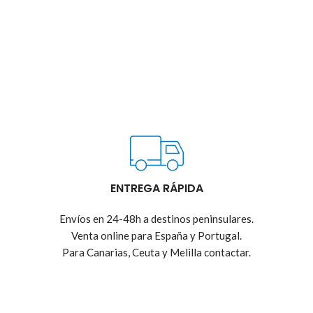
ENTREGA RÁPIDA
Envíos en 24-48h a destinos peninsulares.
Venta online para España y Portugal.
Para Canarias, Ceuta y Melilla contactar.