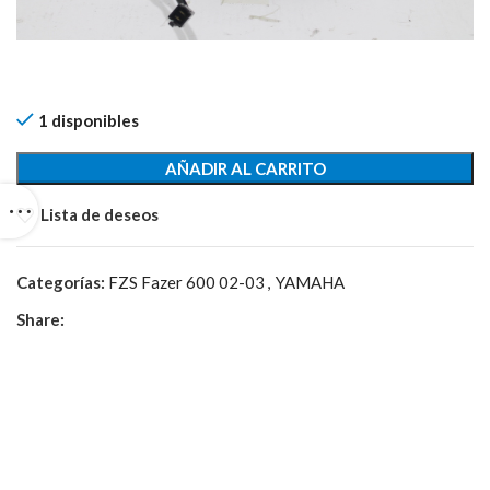
1 disponibles
AÑADIR AL CARRITO
Lista de deseos
Categorías:
FZS Fazer 600 02-03
,
YAMAHA
Share: