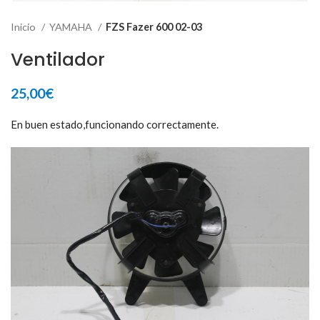
Inicio
YAMAHA
FZS Fazer 600 02-03
Ventilador
25,00
€
En buen estado,funcionando correctamente.