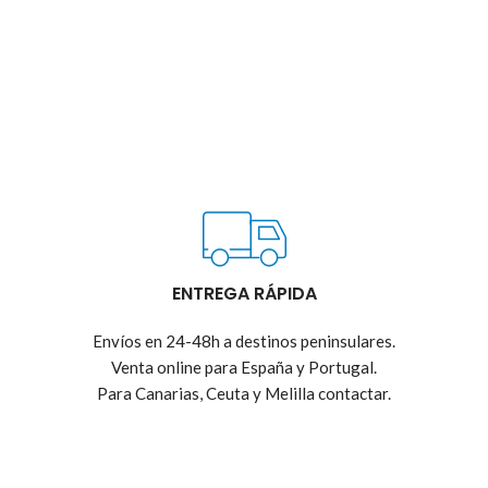
ENTREGA RÁPIDA
Envíos en 24-48h a destinos peninsulares.
Venta online para España y Portugal.
Para Canarias, Ceuta y Melilla contactar.