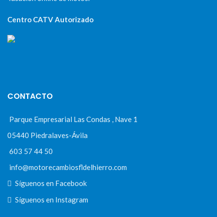
Centro CATV Autorizado
CONTACTO
Parque Empresarial Las Condas , Nave 1
05440 Piedralaves-Ávila
603 57 44 50
info@motorecambiosfldelhierro.com
Síguenos en Facebook
Síguenos en Instagram