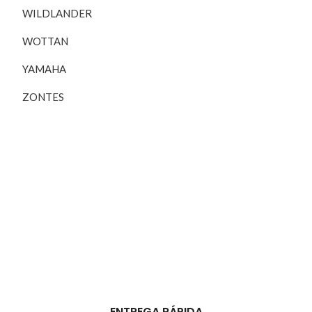
WILDLANDER
WOTTAN
YAMAHA
ZONTES
ENTREGA RÁPIDA