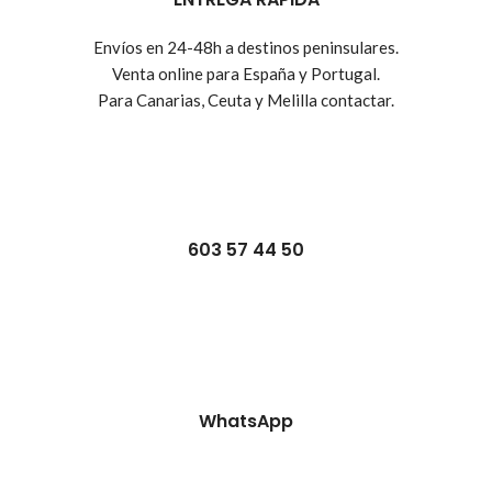
Envíos en 24-48h a destinos peninsulares.
Venta online para España y Portugal.
Para Canarias, Ceuta y Melilla contactar.
603 57 44 50
WhatsApp