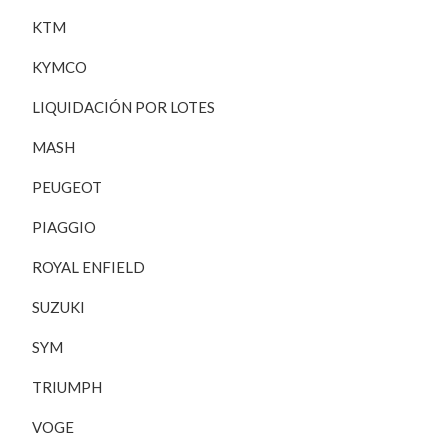
KTM
KYMCO
LIQUIDACIÓN POR LOTES
MASH
PEUGEOT
PIAGGIO
ROYAL ENFIELD
SUZUKI
SYM
TRIUMPH
VOGE