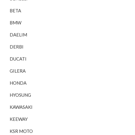
BETA
BMW
DAELIM
DERBI
DUCATI
GILERA
HONDA
HYOSUNG
KAWASAKI
KEEWAY
KSR MOTO