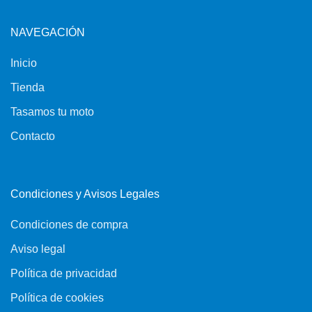
NAVEGACIÓN
Inicio
Tienda
Tasamos tu moto
Contacto
Condiciones y Avisos Legales
Condiciones de compra
Aviso legal
Política de privacidad
Política de cookies