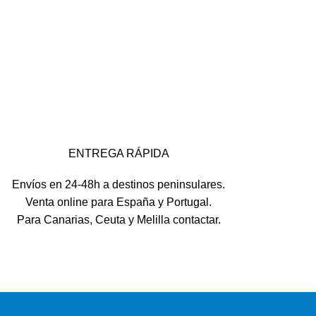
ENTREGA RÁPIDA
Envíos en 24-48h a destinos peninsulares.
Venta online para España y Portugal.
Para Canarias, Ceuta y Melilla contactar.