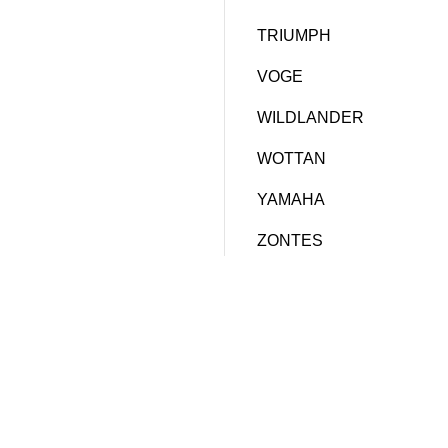
TRIUMPH
VOGE
WILDLANDER
WOTTAN
YAMAHA
ZONTES