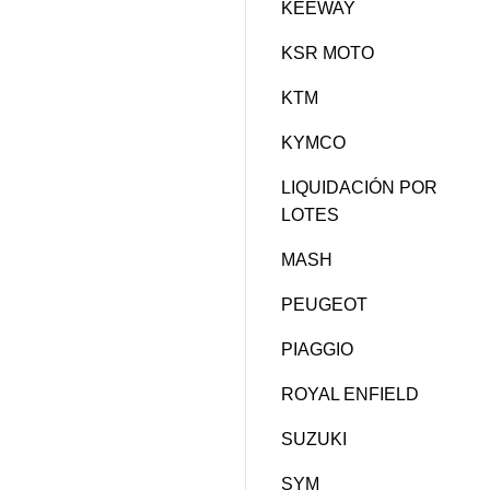
KEEWAY
KSR MOTO
KTM
KYMCO
LIQUIDACIÓN POR
LOTES
MASH
PEUGEOT
PIAGGIO
ROYAL ENFIELD
SUZUKI
SYM