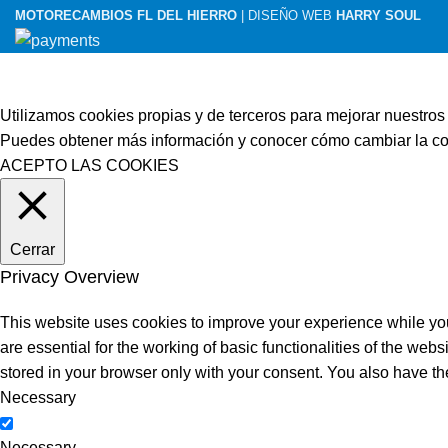
MOTORECAMBIOS FL DEL HIERRO
| DISEÑO WEB
HARRY SOUL
Utilizamos cookies propias y de terceros para mejorar nuestros 
Puedes obtener más información y conocer cómo cambiar la con
ACEPTO LAS COOKIES
Cerrar
Privacy Overview
This website uses cookies to improve your experience while you
are essential for the working of basic functionalities of the we
stored in your browser only with your consent. You also have th
Necessary
Necessary