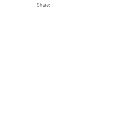
Share: