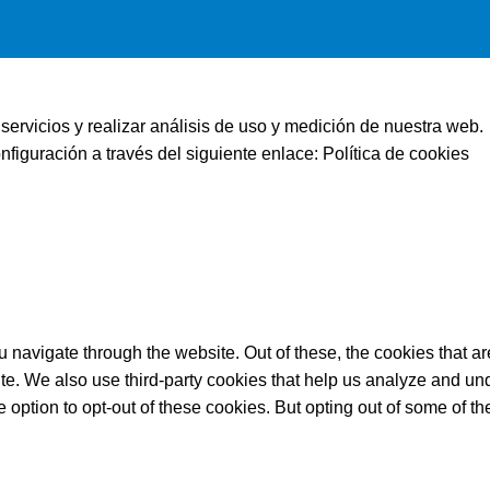
servicios y realizar análisis de uso y medición de nuestra web.
figuración a través del siguiente enlace:
Política de cookies
 navigate through the website. Out of these, the cookies that a
bsite. We also use third-party cookies that help us analyze and 
e option to opt-out of these cookies. But opting out of some of 