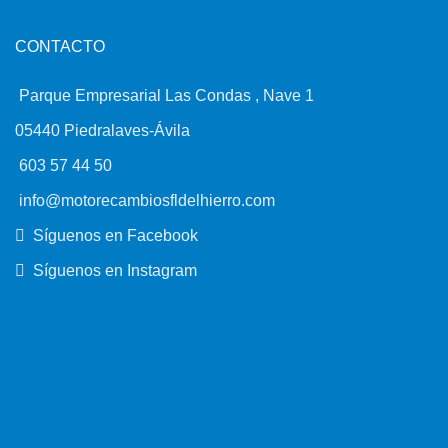
CONTACTO
Parque Empresarial Las Condas , Nave 1
05440 Piedralaves-Ávila
603 57 44 50
info@motorecambiosfldelhierro.com
Síguenos en Facebook
Síguenos en Instagram