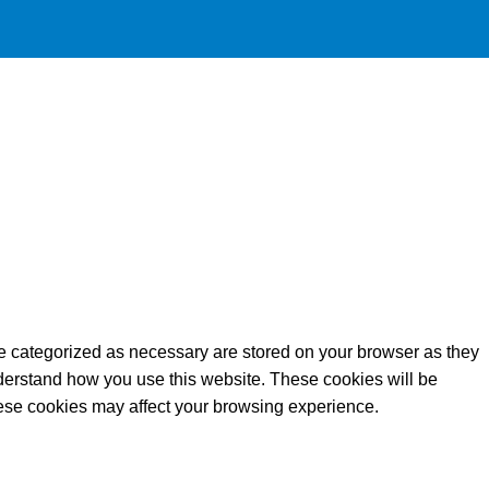
re categorized as necessary are stored on your browser as they
understand how you use this website. These cookies will be
these cookies may affect your browsing experience.