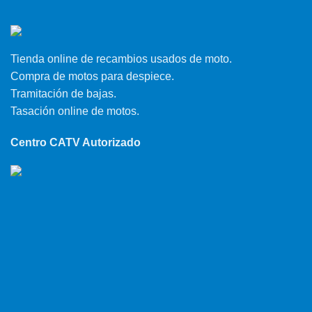
Tienda online de recambios usados de moto.
Compra de motos para despiece.
Tramitación de bajas.
Tasación online de motos.
Centro CATV Autorizado