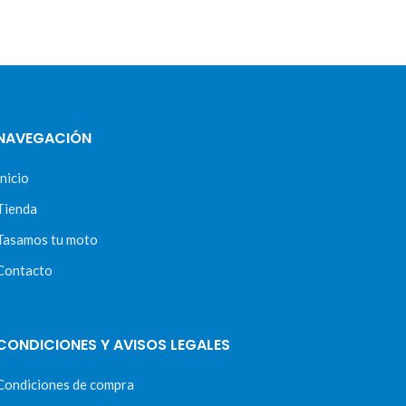
NAVEGACIÓN
Inicio
Tienda
Tasamos tu moto
Contacto
CONDICIONES Y AVISOS LEGALES
Condiciones de compra