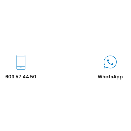
603 57 44 50
WhatsApp