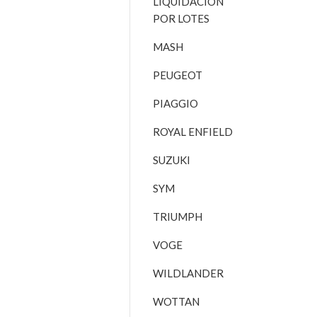
LIQUIDACIÓN
POR LOTES
MASH
PEUGEOT
PIAGGIO
ROYAL ENFIELD
SUZUKI
SYM
TRIUMPH
VOGE
WILDLANDER
WOTTAN