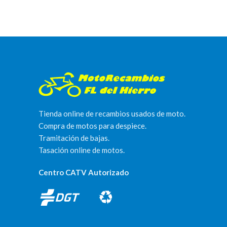
Tienda online de recambios usados de moto.
Compra de motos para despiece.
Tramitación de bajas.
Tasación online de motos.
Centro CATV Autorizado