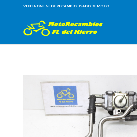
VENTA ONLINE DE RECAMBIO USADO DE MOTO