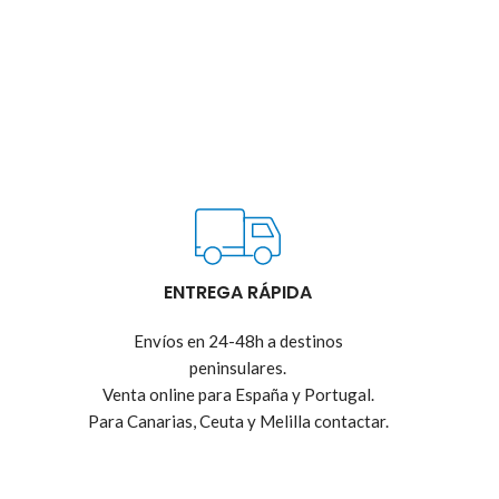
ENTREGA RÁPIDA
Envíos en 24-48h a destinos
peninsulares.
Venta online para España y Portugal.
Para Canarias, Ceuta y Melilla contactar.