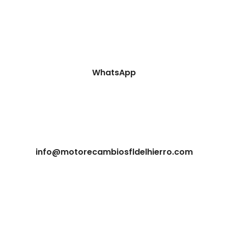
WhatsApp
info@motorecambiosfldelhierro.com