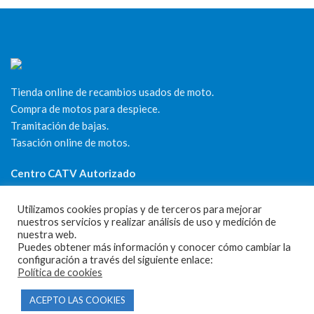
Tienda online de recambios usados de moto.
Compra de motos para despiece.
Tramitación de bajas.
Tasación online de motos.
Centro CATV Autorizado
Utilizamos cookies propias y de terceros para mejorar
nuestros servicios y realizar análisis de uso y medición de
nuestra web.
Puedes obtener más información y conocer cómo cambiar la
configuración a través del siguiente enlace:
Política de cookies
CONTACTO
ACEPTO LAS COOKIES