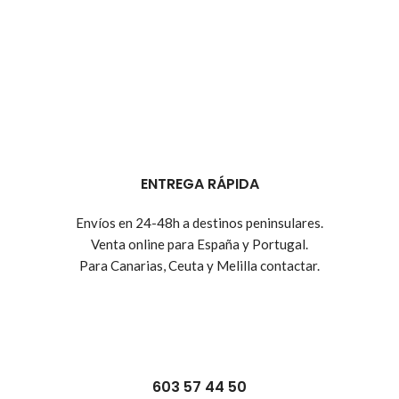
ENTREGA RÁPIDA
Envíos en 24-48h a destinos peninsulares.
Venta online para España y Portugal.
Para Canarias, Ceuta y Melilla contactar.
603 57 44 50