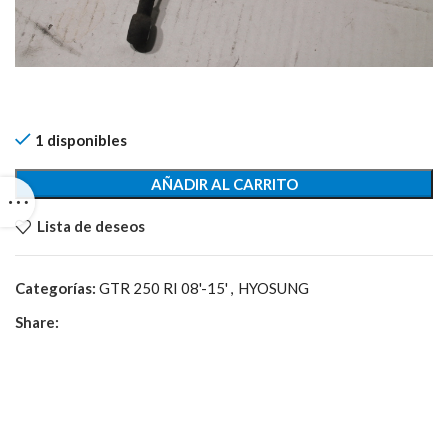
1 disponibles
AÑADIR AL CARRITO
Lista de deseos
Categorías:
GTR 250 RI 08'-15'
,
HYOSUNG
Share: