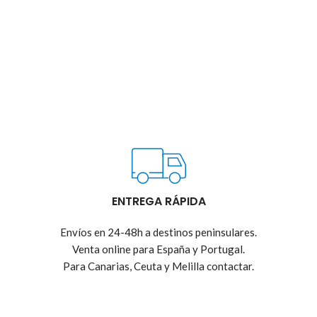
ENTREGA RÁPIDA
Envíos en 24-48h a destinos peninsulares.
Venta online para España y Portugal.
Para Canarias, Ceuta y Melilla contactar.