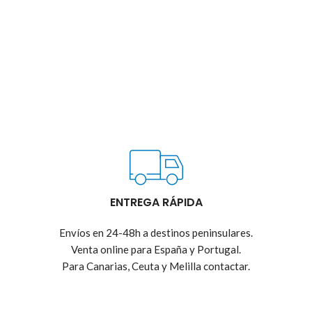
ENTREGA RÁPIDA
Envíos en 24-48h a destinos peninsulares.
Venta online para España y Portugal.
Para Canarias, Ceuta y Melilla contactar.