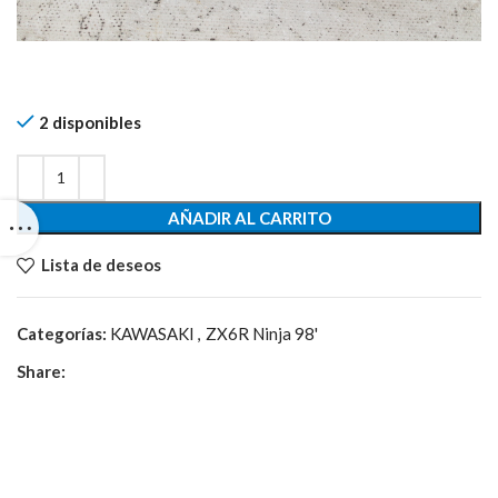
2 disponibles
AÑADIR AL CARRITO
Lista de deseos
Categorías:
KAWASAKI
,
ZX6R Ninja 98'
Share: