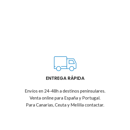
ENTREGA RÁPIDA
Envíos en 24-48h a destinos peninsulares.
Venta online para España y Portugal.
Para Canarias, Ceuta y Melilla contactar.