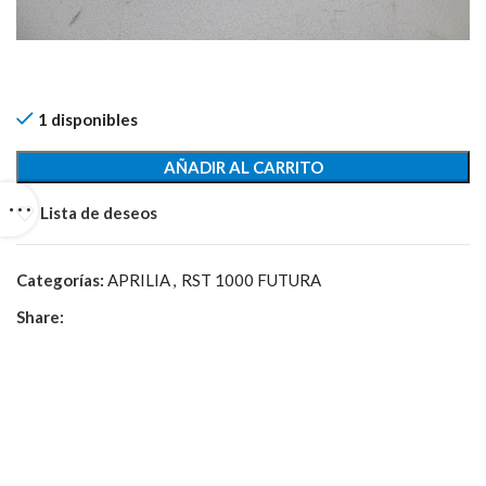
1 disponibles
AÑADIR AL CARRITO
Lista de deseos
Categorías:
APRILIA
,
RST 1000 FUTURA
Share: