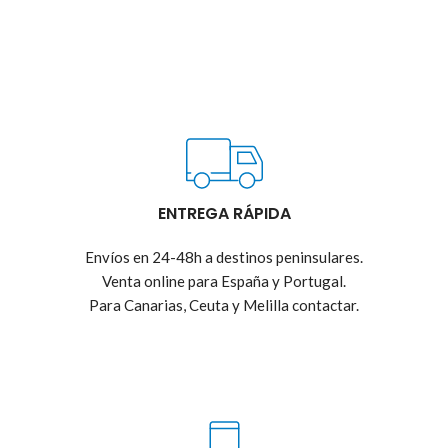
ENTREGA RÁPIDA
Envíos en 24-48h a destinos peninsulares.
Venta online para España y Portugal.
Para Canarias, Ceuta y Melilla contactar.