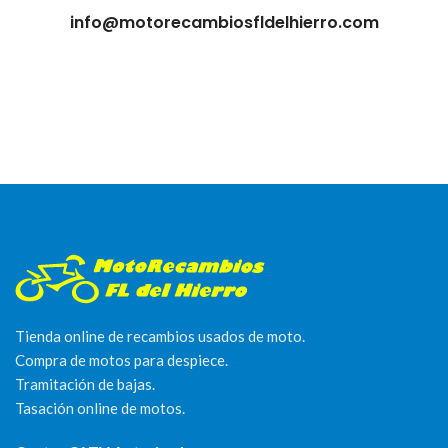
info@motorecambiosfldelhierro.com
Tienda online de recambios usados de moto.
Compra de motos para despiece.
Tramitación de bajas.
Tasación online de motos.