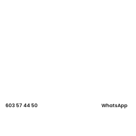
603 57 44 50
WhatsApp