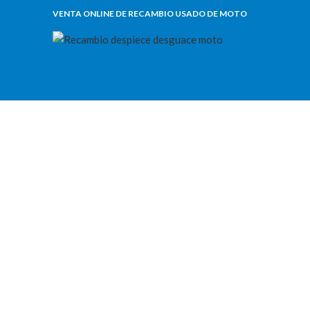
VENTA ONLINE DE RECAMBIO USADO DE MOTO