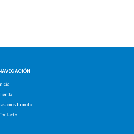
NAVEGACIÓN
Inicio
Tienda
Tasamos tu moto
Contacto