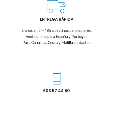
ENTREGA RÁPIDA
Envíos en 24-48h a destinos peninsulares.
Venta online para España y Portugal.
Para Canarias, Ceuta y Melilla contactar.
603 57 44 50