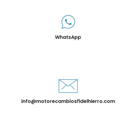
WhatsApp
info@motorecambiosfldelhierro.com