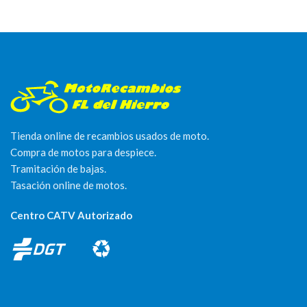
Tienda online de recambios usados de moto.
Compra de motos para despiece.
Tramitación de bajas.
Tasación online de motos.
Centro CATV Autorizado