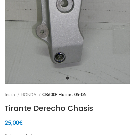
Inicio
HONDA
CB600F Hornet 05-06
Tirante Derecho Chasis
25,00
€