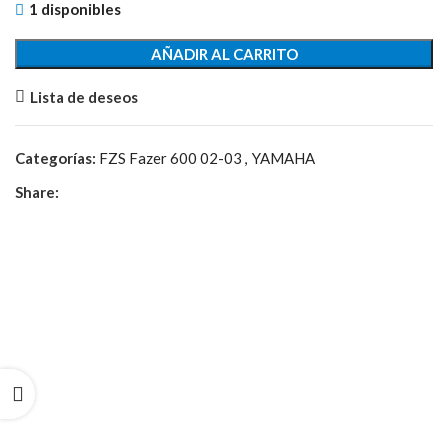
1 disponibles
AÑADIR AL CARRITO
Lista de deseos
Categorías:
FZS Fazer 600 02-03
,
YAMAHA
Share: