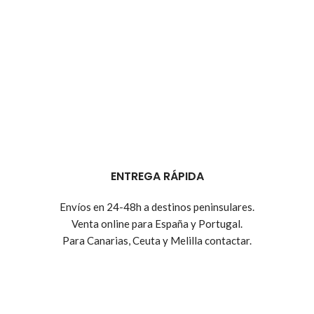
ENTREGA RÁPIDA
Envíos en 24-48h a destinos peninsulares.
Venta online para España y Portugal.
Para Canarias, Ceuta y Melilla contactar.