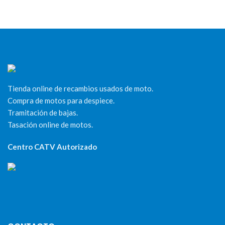
Tienda online de recambios usados de moto.
Compra de motos para despiece.
Tramitación de bajas.
Tasación online de motos.
Centro CATV Autorizado