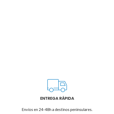
ENTREGA RÁPIDA
Envíos en 24-48h a destinos peninsulares.