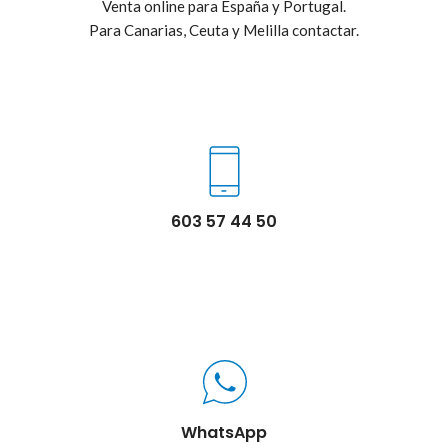
Venta online para España y Portugal.
Para Canarias, Ceuta y Melilla contactar.
603 57 44 50
WhatsApp