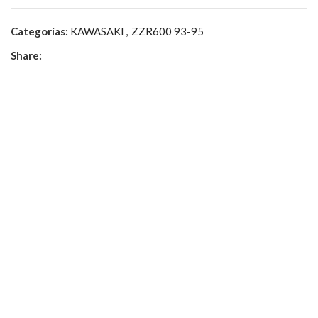
Categorías:
KAWASAKI
,
ZZR600 93-95
Share: