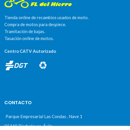
Tienda online de recambios usados de moto.
Compra de motos para despiece.
Tramitación de bajas.
Tasación online de motos.
Centro CATV Autorizado
CONTACTO
Parque Empresarial Las Condas , Nave 1
05440 Piedralaves-Ávila