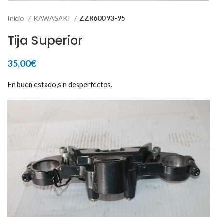
Inicio
KAWASAKI
ZZR600 93-95
Tija Superior
35,00
€
En buen estado,sin desperfectos.