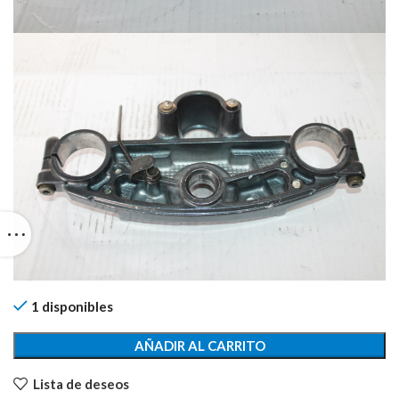
1 disponibles
AÑADIR AL CARRITO
Lista de deseos