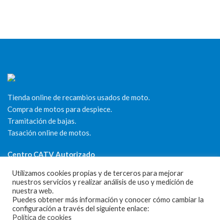
Tienda online de recambios usados de moto.
Compra de motos para despiece.
Tramitación de bajas.
Tasación online de motos.
Centro CATV Autorizado
Utilizamos cookies propias y de terceros para mejorar
nuestros servicios y realizar análisis de uso y medición de
nuestra web.
Puedes obtener más información y conocer cómo cambiar la
configuración a través del siguiente enlace:
Política de cookies