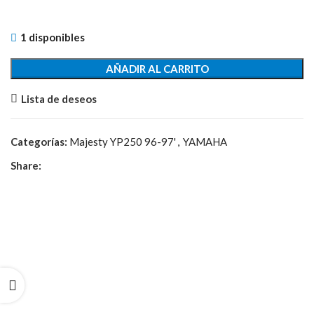
1 disponibles
AÑADIR AL CARRITO
Lista de deseos
Categorías:
Majesty YP250 96-97'
,
YAMAHA
Share: