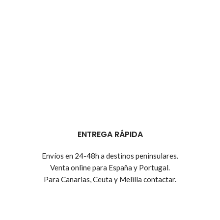
ENTREGA RÁPIDA
Envíos en 24-48h a destinos peninsulares.
Venta online para España y Portugal.
Para Canarias, Ceuta y Melilla contactar.