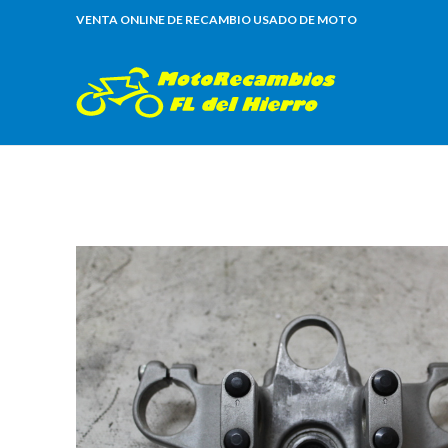
VENTA ONLINE DE RECAMBIO USADO DE MOTO