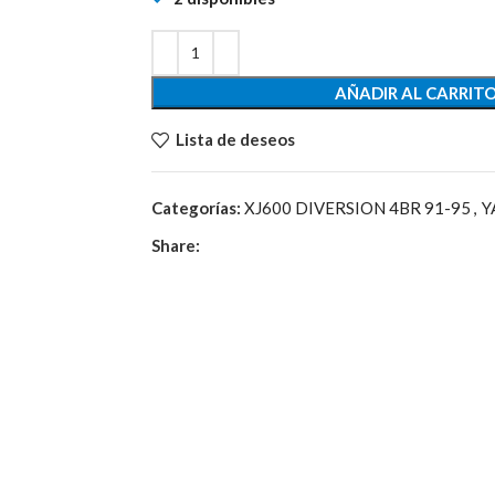
AÑADIR AL CARRIT
Lista de deseos
Categorías:
XJ600 DIVERSION 4BR 91-95
,
Y
Share: