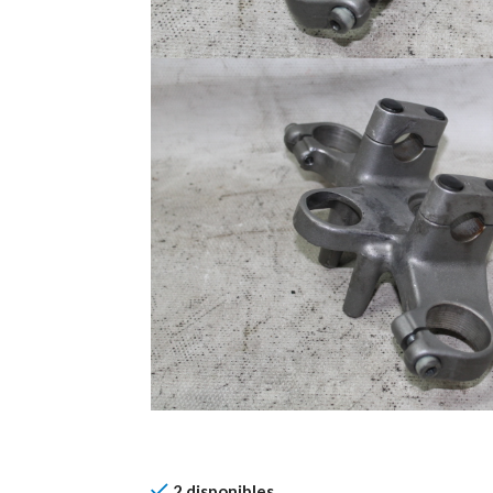
2 disponibles