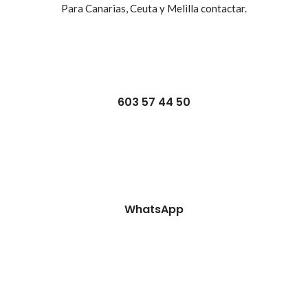
Para Canarias, Ceuta y Melilla contactar.
603 57 44 50
WhatsApp