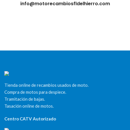
info@motorecambiosfldelhierro.com
Tienda online de recambios usados de moto.
Compra de motos para despiece.
Tramitación de bajas.
Tasación online de motos.
Centro CATV Autorizado