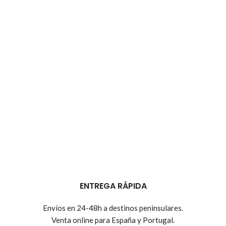
ENTREGA RÁPIDA
Envíos en 24-48h a destinos peninsulares.
Venta online para España y Portugal.