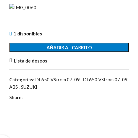
1 disponibles
AÑADIR AL CARRITO
Lista de deseos
Categorías:
DL650 VStrom 07-09
,
DL650 VStrom 07-09'
ABS
,
SUZUKI
Share: