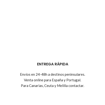
ENTREGA RÁPIDA
Envíos en 24-48h a destinos peninsulares.
Venta online para España y Portugal.
Para Canarias, Ceuta y Melilla contactar.