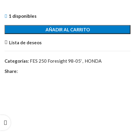
1 disponibles
AÑADIR AL CARRITO
Lista de deseos
Categorías:
FES 250 Foresight 98-05'
,
HONDA
Share: