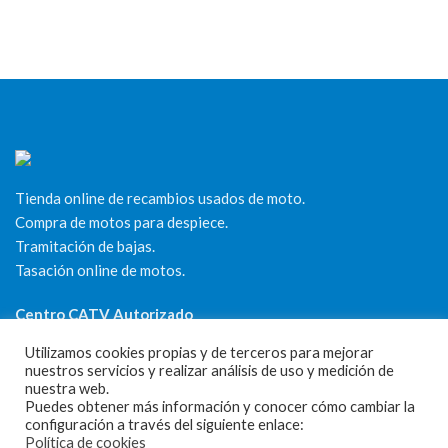
Tienda online de recambios usados de moto.
Compra de motos para despiece.
Tramitación de bajas.
Tasación online de motos.
Centro CATV Autorizado
Utilizamos cookies propias y de terceros para mejorar
nuestros servicios y realizar análisis de uso y medición de
nuestra web.
Puedes obtener más información y conocer cómo cambiar la
configuración a través del siguiente enlace:
Política de cookies