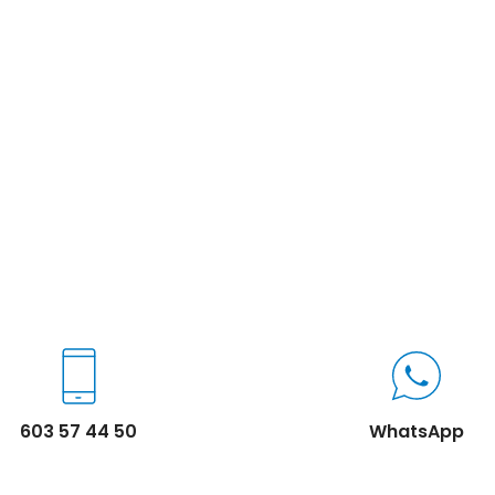
603 57 44 50
WhatsApp