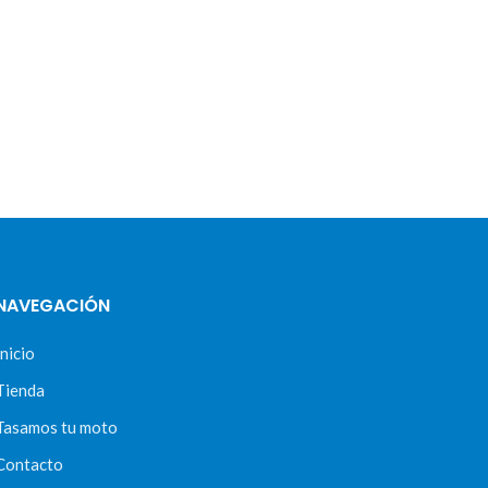
NAVEGACIÓN
Inicio
Tienda
Tasamos tu moto
Contacto