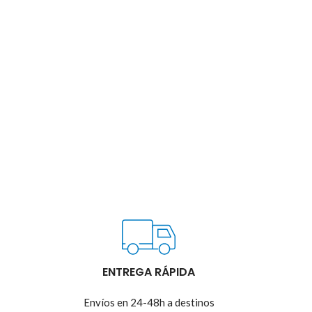
ENTREGA RÁPIDA
Envíos en 24-48h a destinos