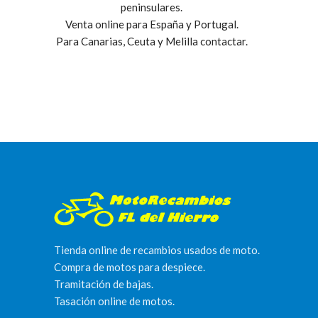
peninsulares.
Venta online para España y Portugal.
Para Canarias, Ceuta y Melilla contactar.
Tienda online de recambios usados de moto.
Compra de motos para despiece.
Tramitación de bajas.
Tasación online de motos.