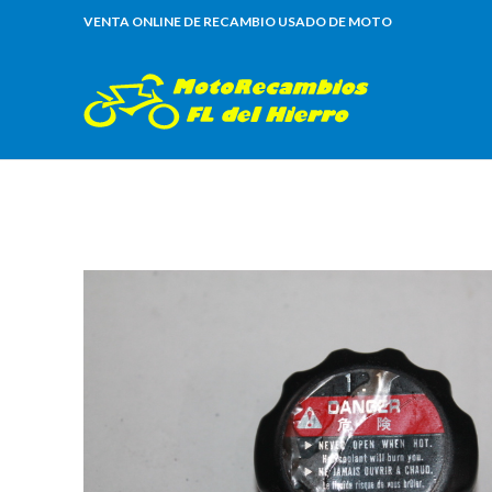
VENTA ONLINE DE RECAMBIO USADO DE MOTO