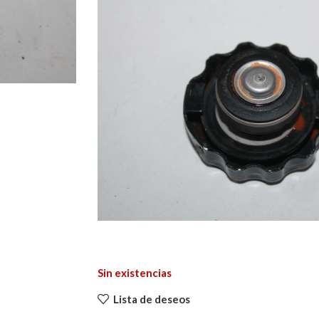
Sin existencias
Lista de deseos