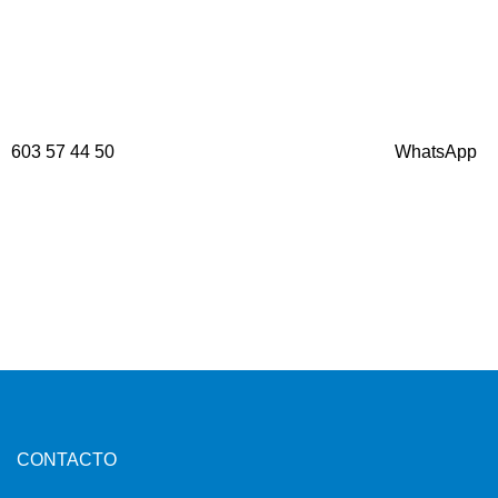
603 57 44 50
WhatsApp
CONTACTO