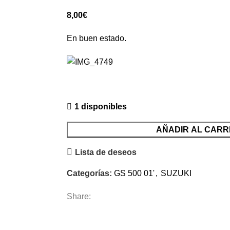
8,00
€
En buen estado.
1 disponibles
AÑADIR AL CARR
Lista de deseos
Categorías:
GS 500 01'
,
SUZUKI
Share: