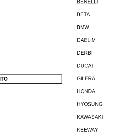
BENELLI
BETA
BMW
DAELIM
DERBI
DUCATI
GILERA
ITO
HONDA
HYOSUNG
KAWASAKI
KEEWAY