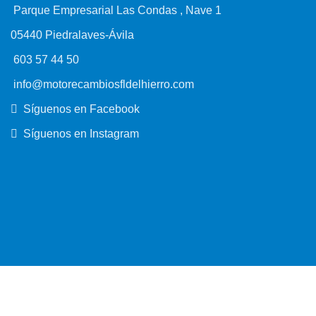
Parque Empresarial Las Condas , Nave 1
05440 Piedralaves-Ávila
603 57 44 50
info@motorecambiosfldelhierro.com
Síguenos en Facebook
Síguenos en Instagram