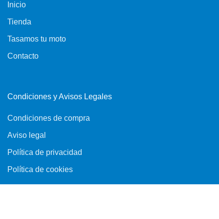
Inicio
Tienda
Tasamos tu moto
Contacto
Condiciones y Avisos Legales
Condiciones de compra
Aviso legal
Política de privacidad
Política de cookies