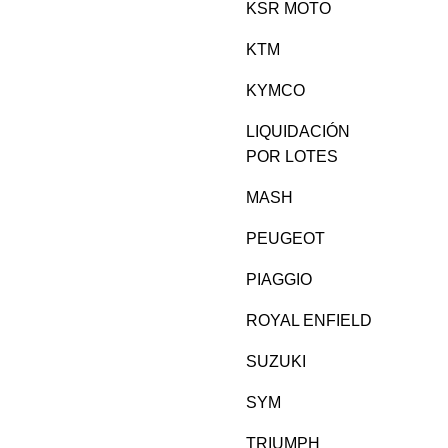
KSR MOTO
KTM
KYMCO
LIQUIDACIÓN
POR LOTES
MASH
PEUGEOT
PIAGGIO
ROYAL ENFIELD
SUZUKI
SYM
TRIUMPH