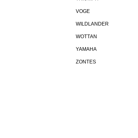
VOGE
WILDLANDER
WOTTAN
YAMAHA
ZONTES