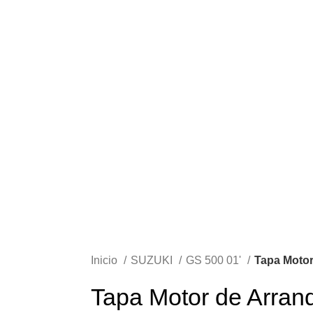
Inicio
SUZUKI
GS 500 01'
Tapa Motor
Tapa Motor de Arran