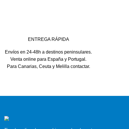
ENTREGA RÁPIDA
Envíos en 24-48h a destinos peninsulares.
Venta online para España y Portugal.
Para Canarias, Ceuta y Melilla contactar.