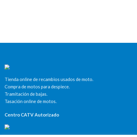
Tienda online de recambios usados de moto.
Compra de motos para despiece.
Tramitación de bajas.
Tasación online de motos.
Centro CATV Autorizado