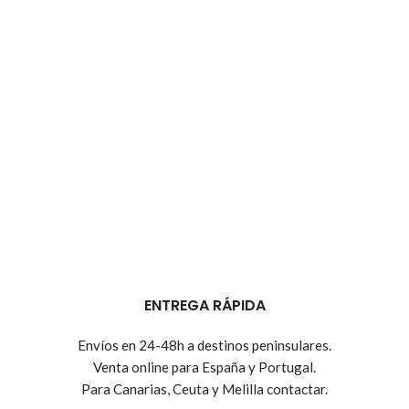
ENTREGA RÁPIDA
Envíos en 24-48h a destinos peninsulares.
Venta online para España y Portugal.
Para Canarias, Ceuta y Melilla contactar.