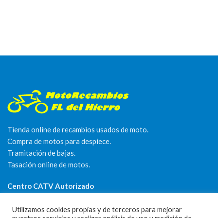
Tienda online de recambios usados de moto.
Compra de motos para despiece.
Tramitación de bajas.
Tasación online de motos.
Centro CATV Autorizado
Utilizamos cookies propias y de terceros para mejorar