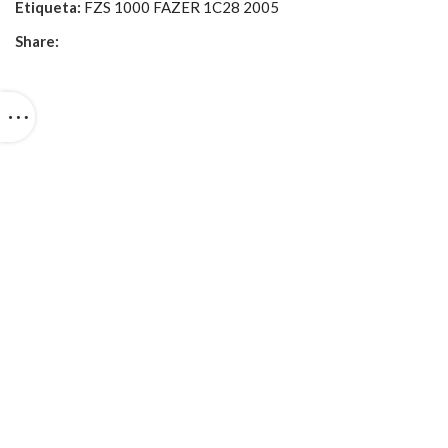
Etiqueta:
FZS 1000 FAZER 1C28 2005
Share: