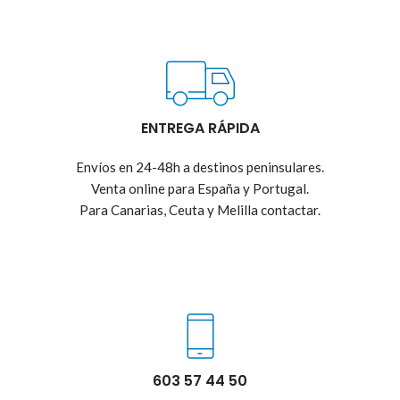
ENTREGA RÁPIDA
Envíos en 24-48h a destinos peninsulares.
Venta online para España y Portugal.
Para Canarias, Ceuta y Melilla contactar.
603 57 44 50