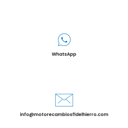
WhatsApp
info@motorecambiosfldelhierro.com