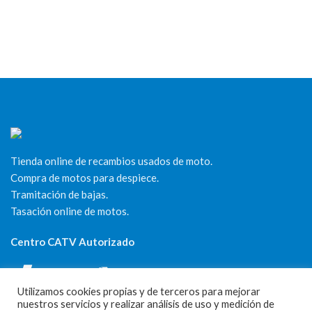
Tienda online de recambios usados de moto.
Compra de motos para despiece.
Tramitación de bajas.
Tasación online de motos.
Centro CATV Autorizado
Utilizamos cookies propias y de terceros para mejorar
nuestros servicios y realizar análisis de uso y medición de