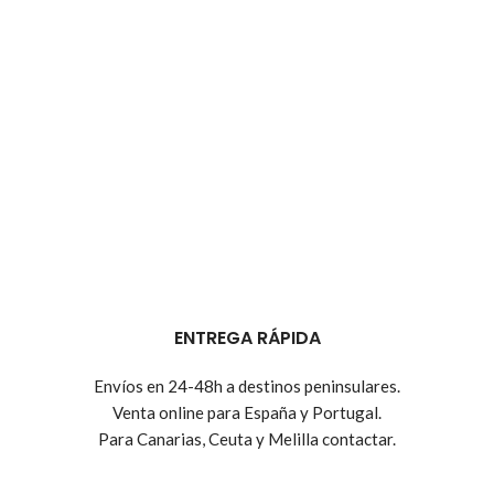
ENTREGA RÁPIDA
Envíos en 24-48h a destinos peninsulares.
Venta online para España y Portugal.
Para Canarias, Ceuta y Melilla contactar.