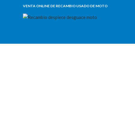
VENTA ONLINE DE RECAMBIO USADO DE MOTO