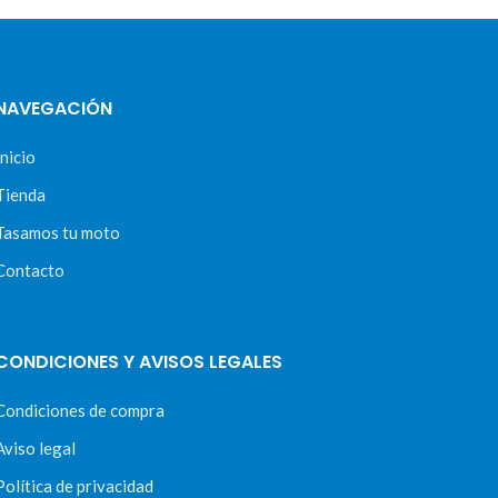
NAVEGACIÓN
Inicio
Tienda
Tasamos tu moto
Contacto
CONDICIONES Y AVISOS LEGALES
Condiciones de compra
Aviso legal
Política de privacidad