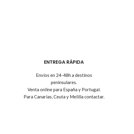
ENTREGA RÁPIDA
Envíos en 24-48h a destinos
peninsulares.
Venta online para España y Portugal.
Para Canarias, Ceuta y Melilla contactar.