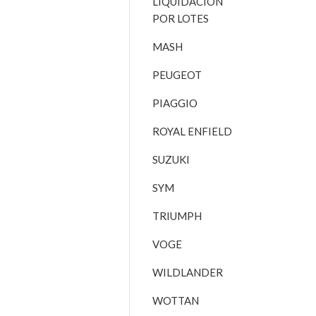
LIQUIDACIÓN
POR LOTES
MASH
PEUGEOT
PIAGGIO
ROYAL ENFIELD
SUZUKI
SYM
TRIUMPH
VOGE
WILDLANDER
WOTTAN