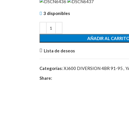
3 disponibles
AÑADIR AL CARRIT
Lista de deseos
Categorías:
XJ600 DIVERSION 4BR 91-95
,
Y
Share: