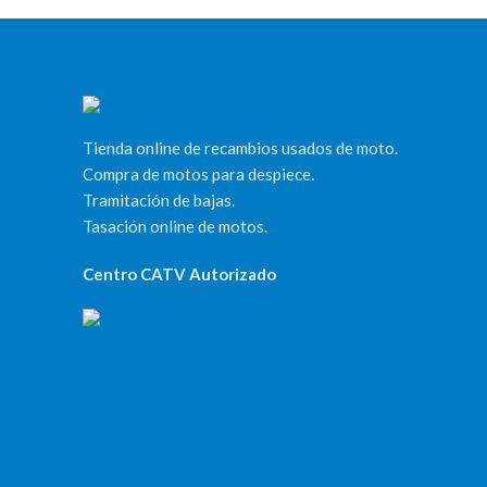
Tienda online de recambios usados de moto.
Compra de motos para despiece.
Tramitación de bajas.
Tasación online de motos.
Centro CATV Autorizado