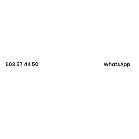
603 57 44 50
WhatsApp