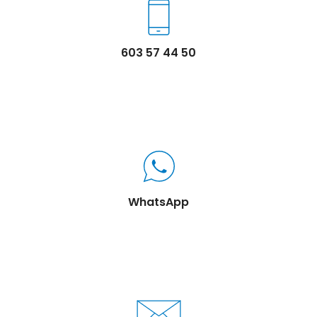
603 57 44 50
WhatsApp