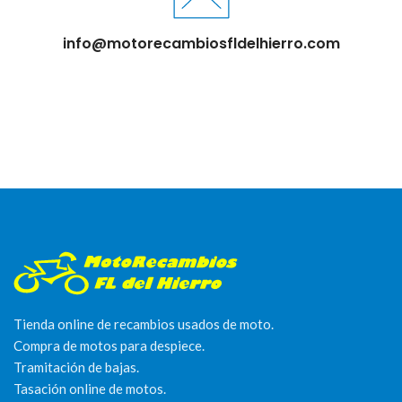
info@motorecambiosfldelhierro.com
Tienda online de recambios usados de moto.
Compra de motos para despiece.
Tramitación de bajas.
Tasación online de motos.