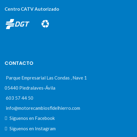
Centro CATV Autorizado
CONTACTO
Parque Empresarial Las Condas , Nave 1
05440 Piedralaves-Ávila
603 57 44 50
info@motorecambiosfldelhierro.com
Síguenos en Facebook
Síguenos en Instagram