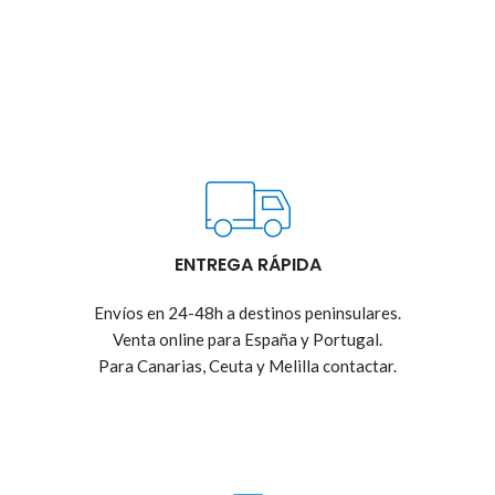
ENTREGA RÁPIDA
Envíos en 24-48h a destinos peninsulares.
Venta online para España y Portugal.
Para Canarias, Ceuta y Melilla contactar.