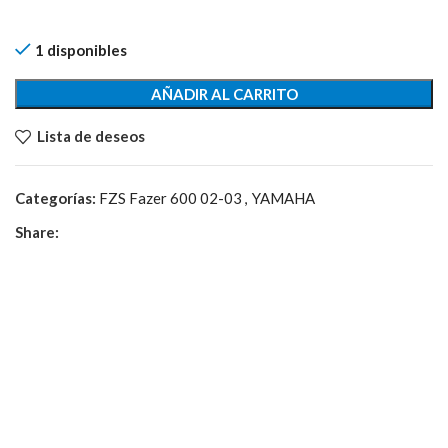
1 disponibles
AÑADIR AL CARRITO
Lista de deseos
Categorías:
FZS Fazer 600 02-03
,
YAMAHA
Share: