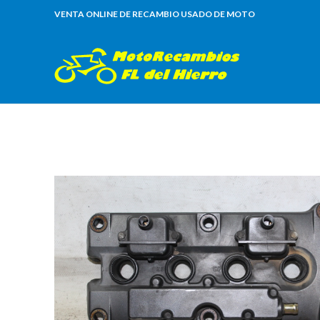
VENTA ONLINE DE RECAMBIO USADO DE MOTO