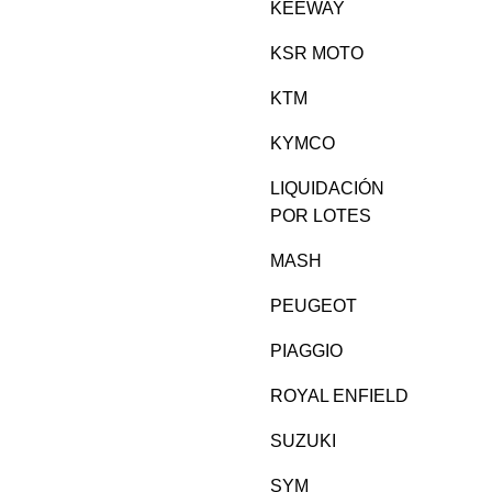
KEEWAY
KSR MOTO
KTM
KYMCO
LIQUIDACIÓN
POR LOTES
MASH
PEUGEOT
PIAGGIO
ROYAL ENFIELD
SUZUKI
SYM