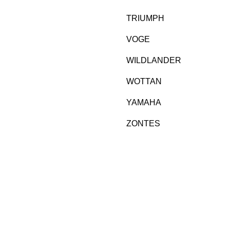
TRIUMPH
VOGE
WILDLANDER
WOTTAN
YAMAHA
ZONTES