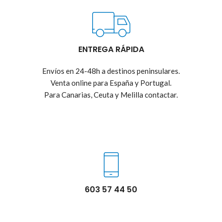
ENTREGA RÁPIDA
Envíos en 24-48h a destinos peninsulares.
Venta online para España y Portugal.
Para Canarias, Ceuta y Melilla contactar.
603 57 44 50