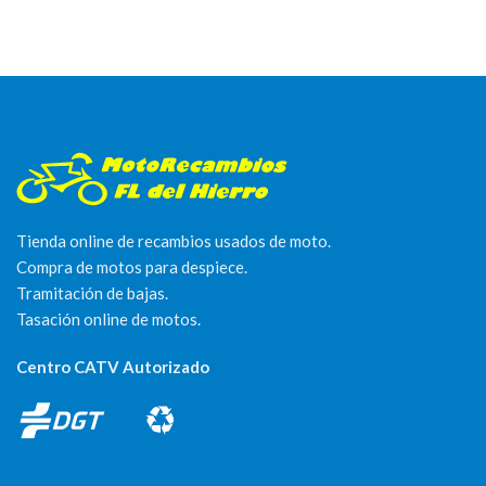
Tienda online de recambios usados de moto.
Compra de motos para despiece.
Tramitación de bajas.
Tasación online de motos.
Centro CATV Autorizado