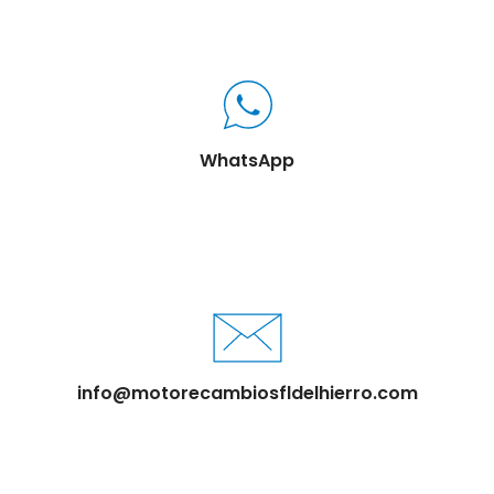
WhatsApp
info@motorecambiosfldelhierro.com