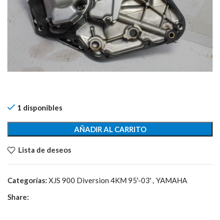
1 disponibles
AÑADIR AL CARRITO
Lista de deseos
Categorías:
XJS 900 Diversion 4KM 95'-03'
,
YAMAHA
Share: