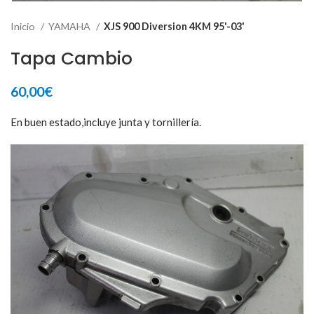
Inicio
YAMAHA
XJS 900 Diversion 4KM 95'-03'
Tapa Cambio
60,00
€
En buen estado,incluye junta y tornillería.