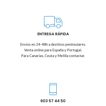
ENTREGA RÁPIDA
Envíos en 24-48h a destinos peninsulares.
Venta online para España y Portugal.
Para Canarias, Ceuta y Melilla contactar.
603 57 44 50