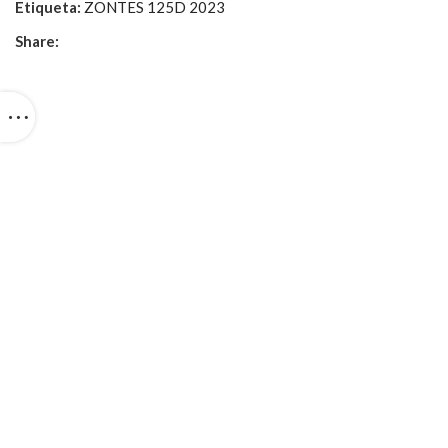
Etiqueta:
ZONTES 125D 2023
Share: