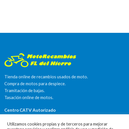
Tienda online de recambios usados de moto.
Compra de motos para despiece.
Tramitación de bajas.
Tasación online de motos.
Centro CATV Autorizado
Utilizamos cookies propias y de terceros para mejorar