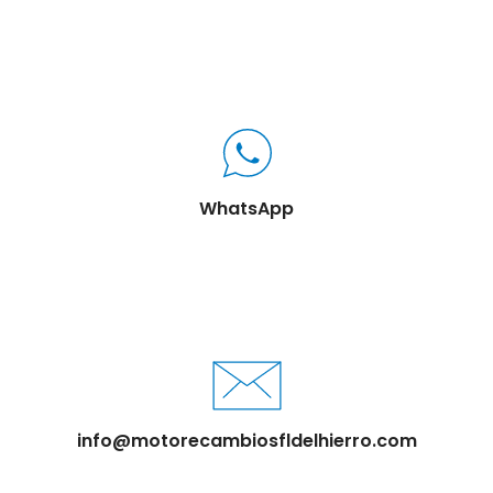
WhatsApp
info@motorecambiosfldelhierro.com