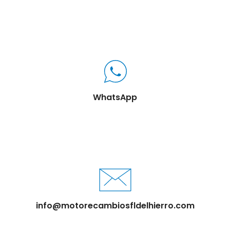
WhatsApp
info@motorecambiosfldelhierro.com