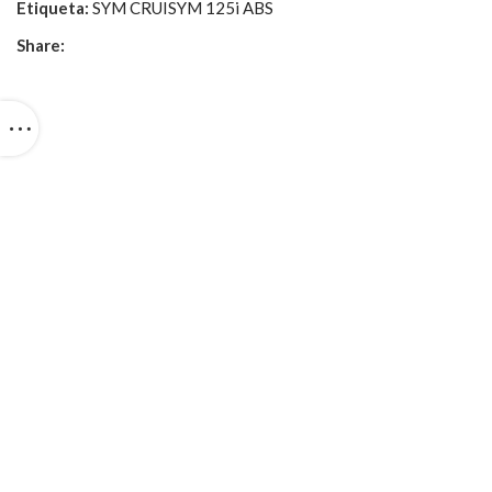
Etiqueta:
SYM CRUISYM 125i ABS
Share: