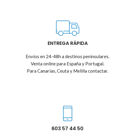
ENTREGA RÁPIDA
Envíos en 24-48h a destinos peninsulares.
Venta online para España y Portugal.
Para Canarias, Ceuta y Melilla contactar.
603 57 44 50