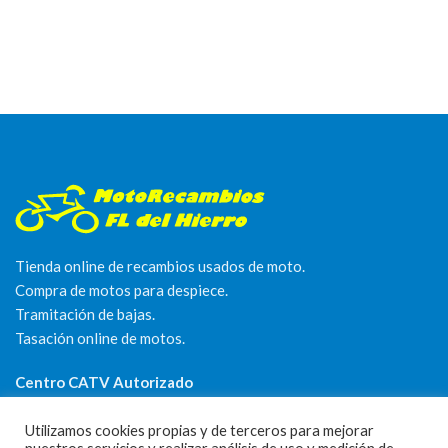
Tienda online de recambios usados de moto.
Compra de motos para despiece.
Tramitación de bajas.
Tasación online de motos.
Centro CATV Autorizado
Utilizamos cookies propias y de terceros para mejorar