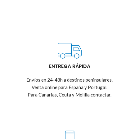
ENTREGA RÁPIDA
Envíos en 24-48h a destinos peninsulares.
Venta online para España y Portugal.
Para Canarias, Ceuta y Melilla contactar.