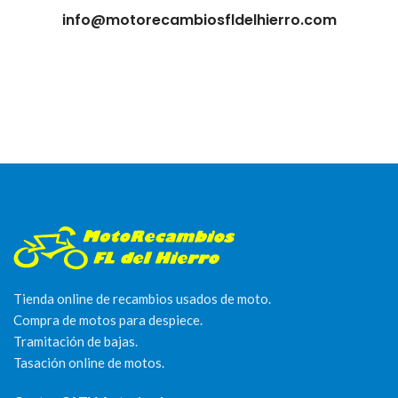
info@motorecambiosfldelhierro.com
Tienda online de recambios usados de moto.
Compra de motos para despiece.
Tramitación de bajas.
Tasación online de motos.