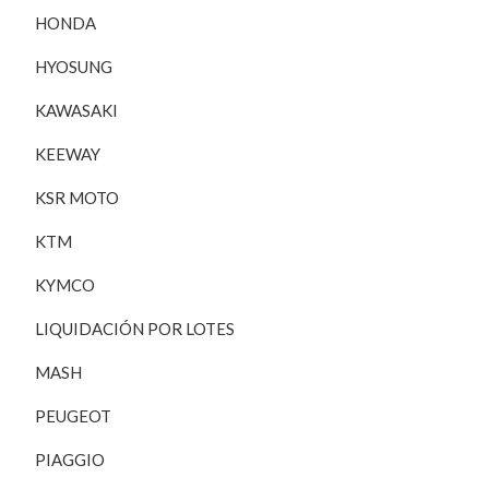
HONDA
HYOSUNG
KAWASAKI
KEEWAY
KSR MOTO
KTM
KYMCO
LIQUIDACIÓN POR LOTES
MASH
PEUGEOT
PIAGGIO