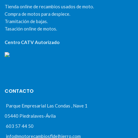
Tienda online de recambios usados de moto.
Compra de motos para despiece.
Tramitación de bajas.
Tasación online de motos.
Centro CATV Autorizado
CONTACTO
Parque Empresarial Las Condas , Nave 1
05440 Piedralaves-Ávila
603 57 44 50
info@motorecambiosfldelhierro.com