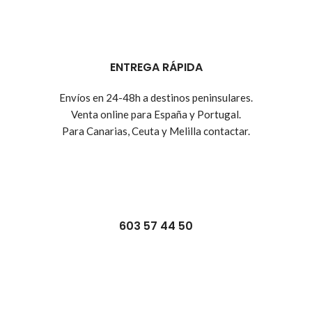
ENTREGA RÁPIDA
Envíos en 24-48h a destinos peninsulares.
Venta online para España y Portugal.
Para Canarias, Ceuta y Melilla contactar.
603 57 44 50