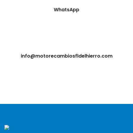
WhatsApp
info@motorecambiosfldelhierro.com