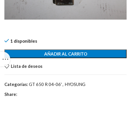
1 disponibles
AÑADIR AL CARRITO
Lista de deseos
Categorías:
GT 650 R 04-06'
,
HYOSUNG
Share: