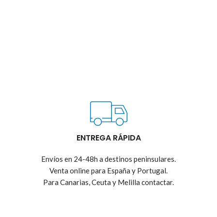
ENTREGA RÁPIDA
Envíos en 24-48h a destinos peninsulares.
Venta online para España y Portugal.
Para Canarias, Ceuta y Melilla contactar.