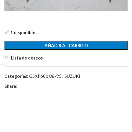
1 disponibles
AÑADIR AL CARRITO
Lista de deseos
Categorías:
GSXF600 88-95
,
SUZUKI
Share: