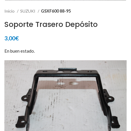
Inicio
SUZUKI
GSXF600 88-95
Soporte Trasero Depósito
3,00
€
En buen estado.