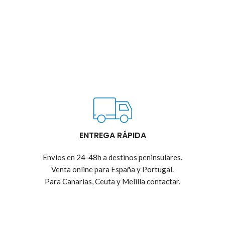
ENTREGA RÁPIDA
Envíos en 24-48h a destinos peninsulares.
Venta online para España y Portugal.
Para Canarias, Ceuta y Melilla contactar.