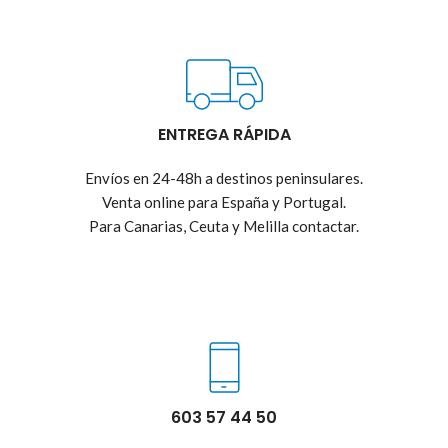
ENTREGA RÁPIDA
Envíos en 24-48h a destinos peninsulares.
Venta online para España y Portugal.
Para Canarias, Ceuta y Melilla contactar.
603 57 44 50