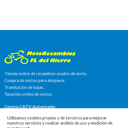
Tienda online de recambios usados de moto.
Compra de motos para despiece.
Tramitación de bajas.
Tasación online de motos.
Centro CATV Autorizado
Utilizamos cookies propias y de terceros para mejorar
nuestros servicios y realizar análisis de uso y medición de