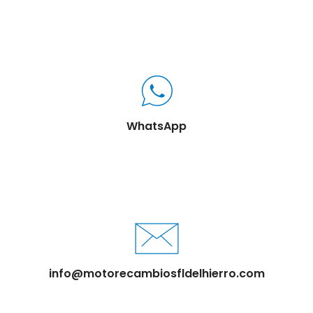
WhatsApp
info@motorecambiosfldelhierro.com