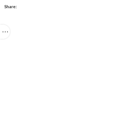
Share: