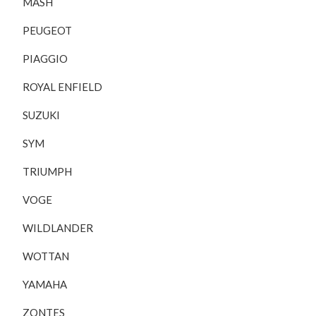
MASH
PEUGEOT
PIAGGIO
ROYAL ENFIELD
SUZUKI
SYM
TRIUMPH
VOGE
WILDLANDER
WOTTAN
YAMAHA
ZONTES