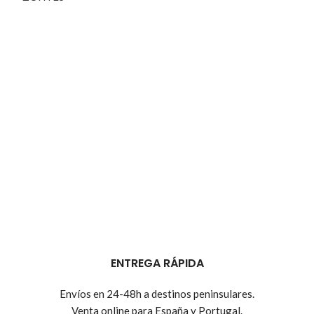
ENTREGA RÁPIDA
Envíos en 24-48h a destinos peninsulares.
Venta online para España y Portugal.