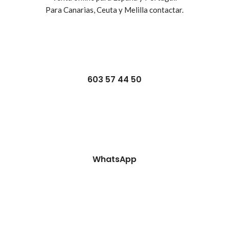
Para Canarias, Ceuta y Melilla contactar.
603 57 44 50
WhatsApp