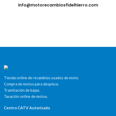
info@motorecambiosfldelhierro.com
Tienda online de recambios usados de moto.
Compra de motos para despiece.
Tramitación de bajas.
Tasación online de motos.
Centro CATV Autorizado