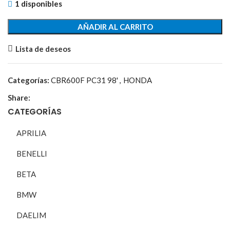
1 disponibles
AÑADIR AL CARRITO
Lista de deseos
Categorías:
CBR600F PC31 98'
,
HONDA
Share:
CATEGORÍAS
APRILIA
BENELLI
BETA
BMW
DAELIM