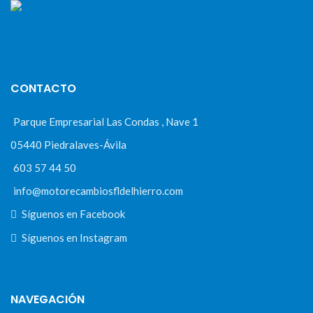
CONTACTO
Parque Empresarial Las Condas , Nave 1
05440 Piedralaves-Ávila
603 57 44 50
info@motorecambiosfldelhierro.com
Síguenos en Facebook
Síguenos en Instagram
NAVEGACIÓN