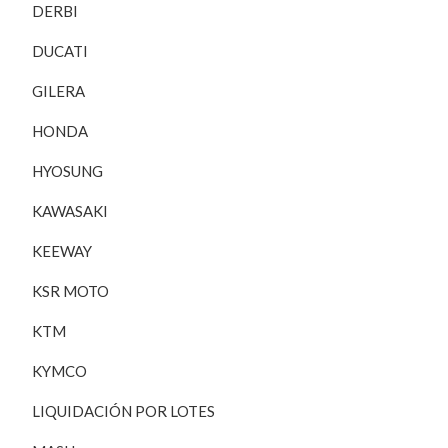
DERBI
DUCATI
GILERA
HONDA
HYOSUNG
KAWASAKI
KEEWAY
KSR MOTO
KTM
KYMCO
LIQUIDACIÓN POR LOTES