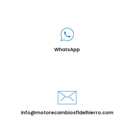
WhatsApp
info@motorecambiosfldelhierro.com