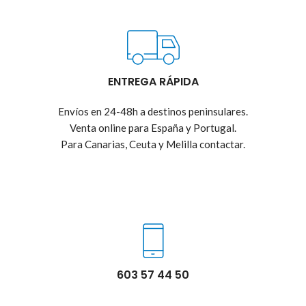
ENTREGA RÁPIDA
Envíos en 24-48h a destinos peninsulares.
Venta online para España y Portugal.
Para Canarias, Ceuta y Melilla contactar.
603 57 44 50