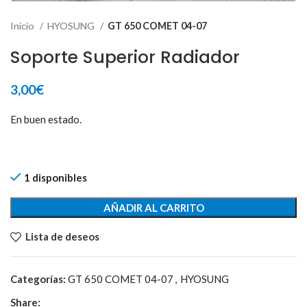
Inicio
HYOSUNG
GT 650 COMET 04-07
Soporte Superior Radiador
3,00
€
En buen estado.
1 disponibles
AÑADIR AL CARRITO
Lista de deseos
Categorías:
GT 650 COMET 04-07
,
HYOSUNG
Share: