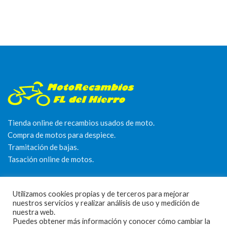
Tienda online de recambios usados de moto.
Compra de motos para despiece.
Tramitación de bajas.
Tasación online de motos.
Centro CATV Autorizado
Utilizamos cookies propias y de terceros para mejorar
nuestros servicios y realizar análisis de uso y medición de
nuestra web.
Puedes obtener más información y conocer cómo cambiar la