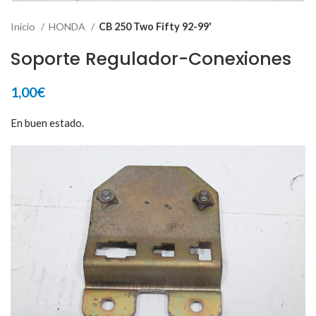
Inicio
HONDA
CB 250 Two Fifty 92-99'
Soporte Regulador-Conexiones
1,00
€
En buen estado.