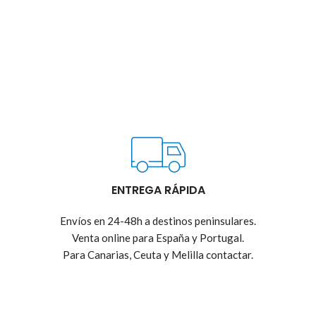
ENTREGA RÁPIDA
Envíos en 24-48h a destinos peninsulares.
Venta online para España y Portugal.
Para Canarias, Ceuta y Melilla contactar.