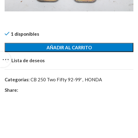
1 disponibles
AÑADIR AL CARRITO
Lista de deseos
Categorías:
CB 250 Two Fifty 92-99'
,
HONDA
Share: