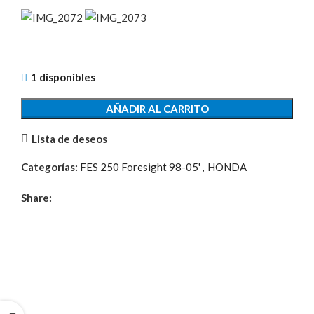
1 disponibles
AÑADIR AL CARRITO
Lista de deseos
Categorías:
FES 250 Foresight 98-05'
,
HONDA
Share: