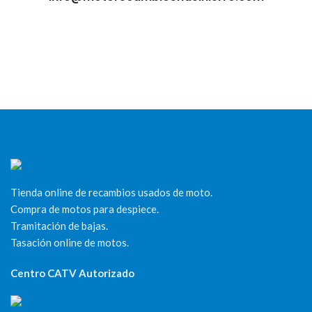
Tienda online de recambios usados de moto.
Compra de motos para despiece.
Tramitación de bajas.
Tasación online de motos.
Centro CATV Autorizado