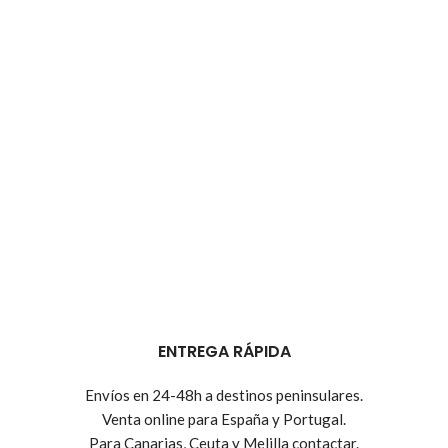
ENTREGA RÁPIDA
Envíos en 24-48h a destinos peninsulares.
Venta online para España y Portugal.
Para Canarias, Ceuta y Melilla contactar.