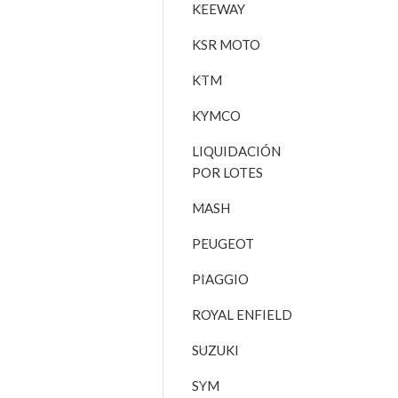
KEEWAY
KSR MOTO
KTM
KYMCO
LIQUIDACIÓN
POR LOTES
MASH
PEUGEOT
PIAGGIO
ROYAL ENFIELD
SUZUKI
SYM