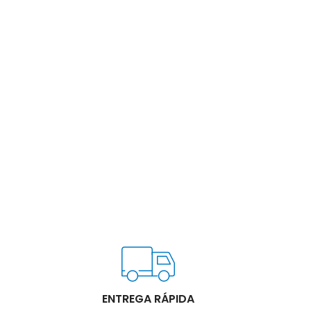
ENTREGA RÁPIDA