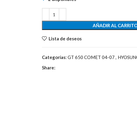
AÑADIR AL CARRIT
Lista de deseos
Categorías:
GT 650 COMET 04-07
,
HYOSUN
Share: