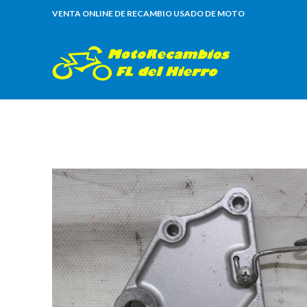
VENTA ONLINE DE RECAMBIO USADO DE MOTO