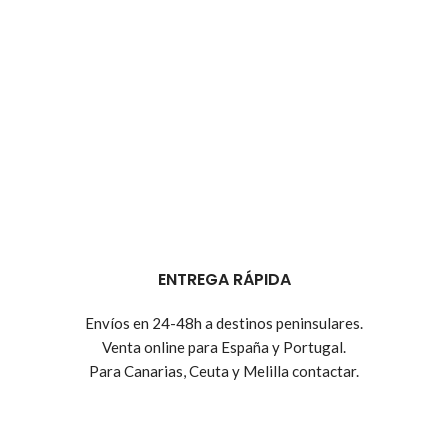
ENTREGA RÁPIDA
Envíos en 24-48h a destinos peninsulares.
Venta online para España y Portugal.
Para Canarias, Ceuta y Melilla contactar.