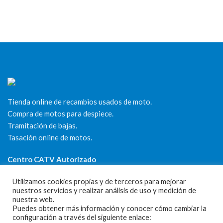
Tienda online de recambios usados de moto.
Compra de motos para despiece.
Tramitación de bajas.
Tasación online de motos.
Centro CATV Autorizado
Utilizamos cookies propias y de terceros para mejorar
nuestros servicios y realizar análisis de uso y medición de
nuestra web.
Puedes obtener más información y conocer cómo cambiar la
configuración a través del siguiente enlace: