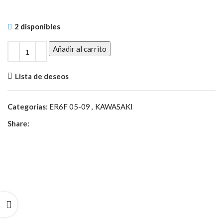
2 disponibles
Añadir al carrito
Lista de deseos
Categorías:
ER6F 05-09
,
KAWASAKI
Share: