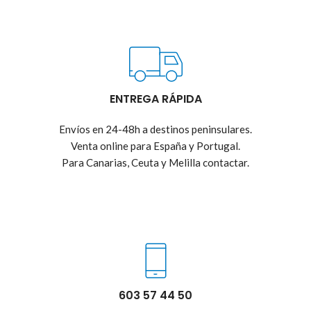
ENTREGA RÁPIDA
Envíos en 24-48h a destinos peninsulares.
Venta online para España y Portugal.
Para Canarias, Ceuta y Melilla contactar.
603 57 44 50