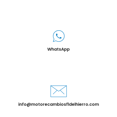
WhatsApp
info@motorecambiosfldelhierro.com