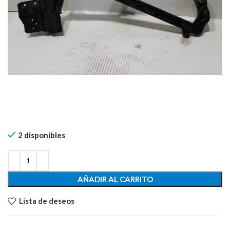
2 disponibles
AÑADIR AL CARRITO
Lista de deseos