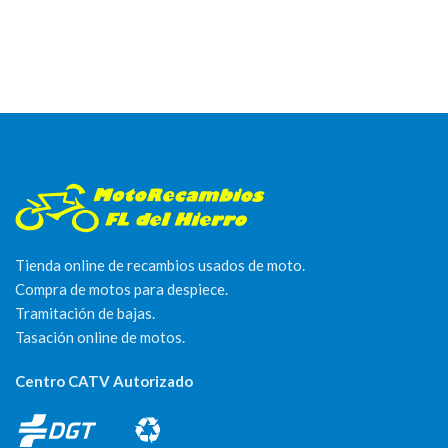
Tienda online de recambios usados de moto.
Compra de motos para despiece.
Tramitación de bajas.
Tasación online de motos.
Centro CATV Autorizado