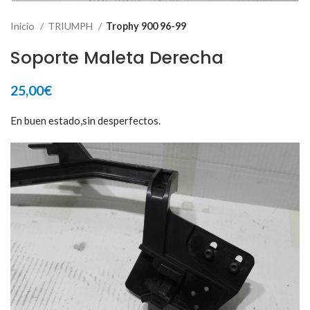
Inicio
TRIUMPH
Trophy 900 96-99
Soporte Maleta Derecha
25,00
€
En buen estado,sin desperfectos.